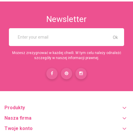
Newsletter
Możesz zrezygnować w każdej chwili. W tym celu należy odnaleźć
szczegóły w naszej informacji prawnej.
Produkty
Nasza firma
Twoje konto