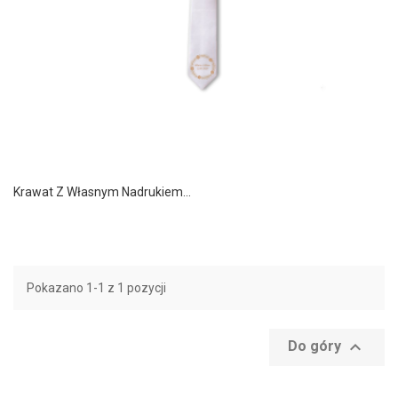
Krawat Z Własnym Nadrukiem...
Pokazano 1-1 z 1 pozycji

Do góry