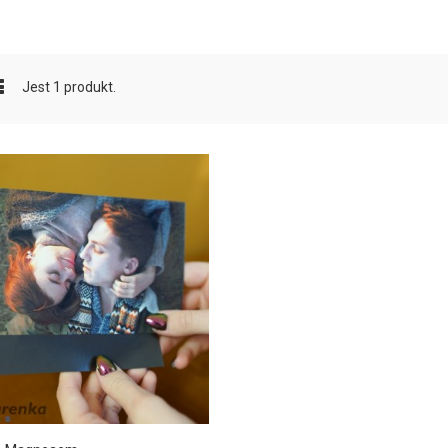
Jest 1 produkt.