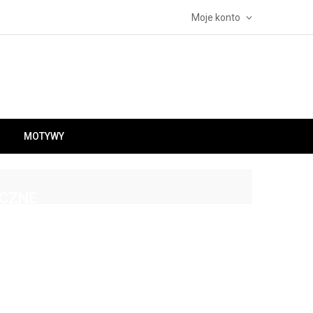
Moje konto
MOTYWY
CZNE