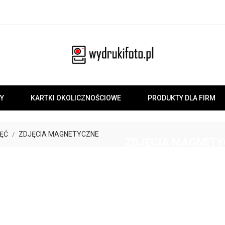
Y
KARTKI OKOLICZNOŚCIOWE
PRODUKTY DLA FIRM
ĘĆ
ZDJĘCIA MAGNETYCZNE
ZDJĘCIA MAGNETY