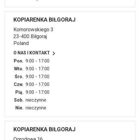
KOPIARENKA BIŁGORAJ
Komorowskiego 3
23-400 Biłgoraj
Poland

O NAS I KONTAKT
9:00 - 17:00
Pon.
9:00 - 17:00
Wto.
9:00 - 17:00
Śro.
9:00 - 17:00
Czw.
9:00 - 17:00
Pią.
nieczynne
Sob.
nieczynne
Nie.
KOPIARENKA BIŁGORAJ
Ogrodowa 16