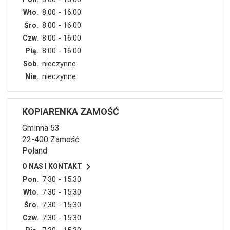
8:00 - 16:00
Wto.
8:00 - 16:00
Śro.
8:00 - 16:00
Czw.
8:00 - 16:00
Pią.
nieczynne
Sob.
nieczynne
Nie.
KOPIARENKA ZAMOŚĆ
Gminna 53
22-400 Zamość
Poland

O NAS I KONTAKT
7:30 - 15:30
Pon.
7:30 - 15:30
Wto.
7:30 - 15:30
Śro.
7:30 - 15:30
Czw.