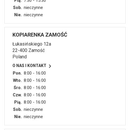
7:30 - 15:30
Pią.
nieczynne
Sob.
nieczynne
Nie.
KOPIARENKA ZAMOŚĆ
Łukasińskiego 12a
22-400 Zamość
Poland

O NAS I KONTAKT
8:00 - 16:00
Pon.
8:00 - 16:00
Wto.
8:00 - 16:00
Śro.
8:00 - 16:00
Czw.
8:00 - 16:00
Pią.
nieczynne
Sob.
nieczynne
Nie.