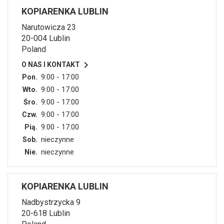
KOPIARENKA LUBLIN
Narutowicza 23
20-004 Lublin
Poland

O NAS I KONTAKT
9:00 - 17:00
Pon.
9:00 - 17:00
Wto.
9:00 - 17:00
Śro.
9:00 - 17:00
Czw.
9:00 - 17:00
Pią.
nieczynne
Sob.
nieczynne
Nie.
KOPIARENKA LUBLIN
Nadbystrzycka 9
20-618 Lublin