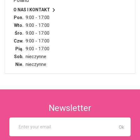
Poland

O NAS I KONTAKT
9:00 - 17:00
Pon.
9:00 - 17:00
Wto.
9:00 - 17:00
Śro.
9:00 - 17:00
Czw.
9:00 - 17:00
Pią.
nieczynne
Sob.
nieczynne
Nie.
Newsletter