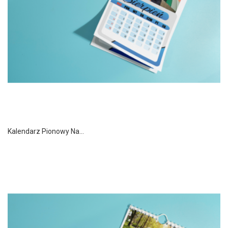
Kalendarz Pionowy Na...