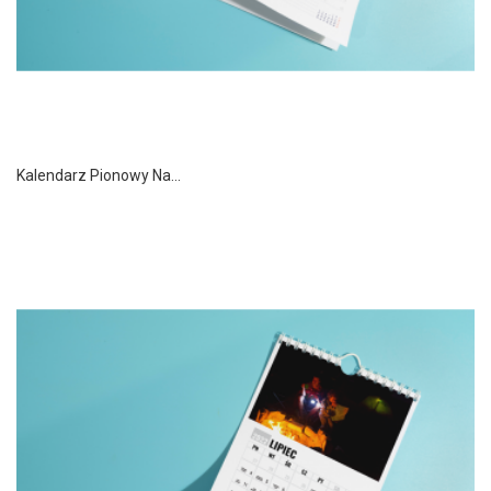
Kalendarz Pionowy Na...