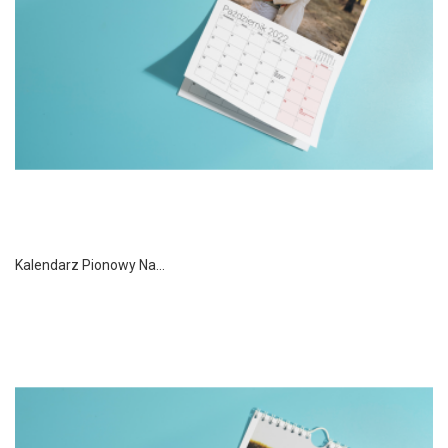
Kalendarz Pionowy Na...