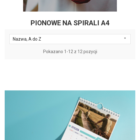
PIONOWE NA SPIRALI A4

Nazwa, A do Z
Pokazano 1-12 z 12 pozycji