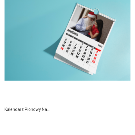
Kalendarz Pionowy Na...