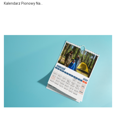
Kalendarz Pionowy Na...