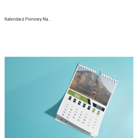
Kalendarz Pionowy Na...