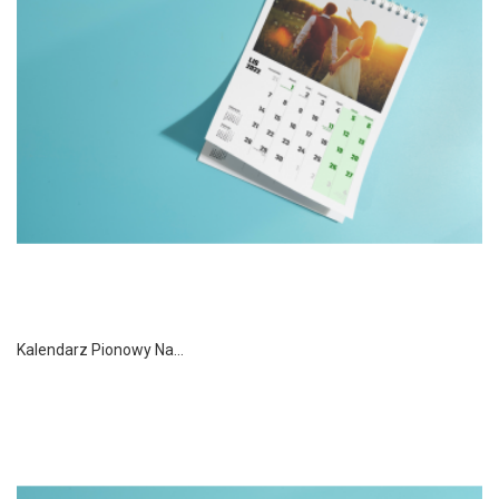
Kalendarz Pionowy Na...