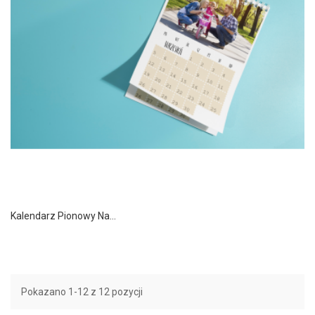
Kalendarz Pionowy Na...
Pokazano 1-12 z 12 pozycji