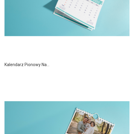
Kalendarz Pionowy Na...