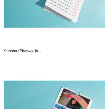
Kalendarz Pionowy Na...