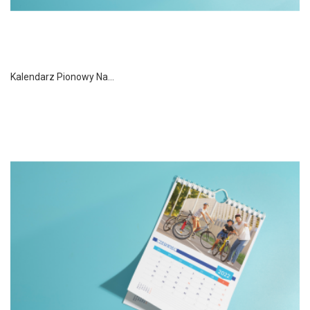
Kalendarz Pionowy Na...