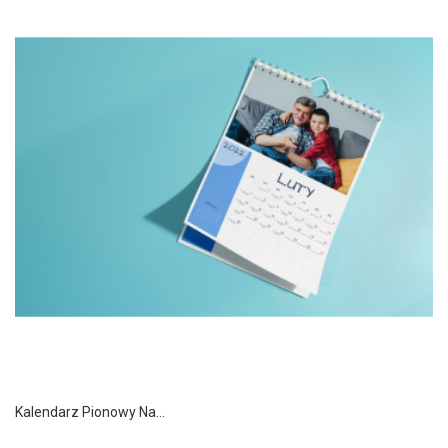
Kalendarz Pionowy Na...