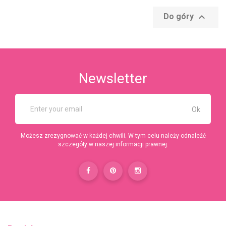

Do góry
Newsletter
Możesz zrezygnować w każdej chwili. W tym celu należy odnaleźć
szczegóły w naszej informacji prawnej.