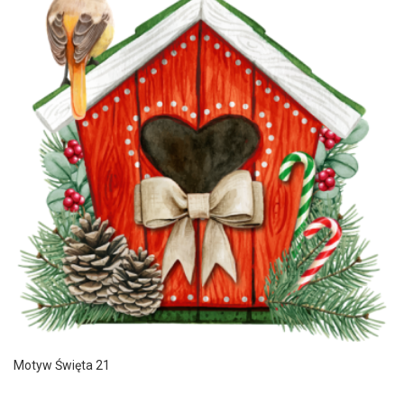
Motyw Święta 21