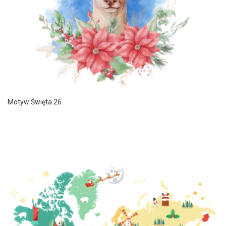
Motyw Święta 26