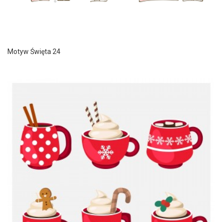
Motyw Święta 24