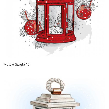
Motyw Święta 10