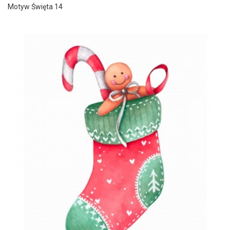
Motyw Święta 14