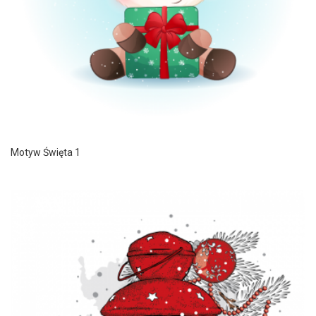
Motyw Święta 1