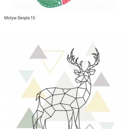
Motyw Święta 15