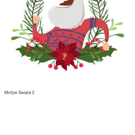
Motyw Święta 2