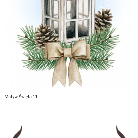
Motyw Święta 11