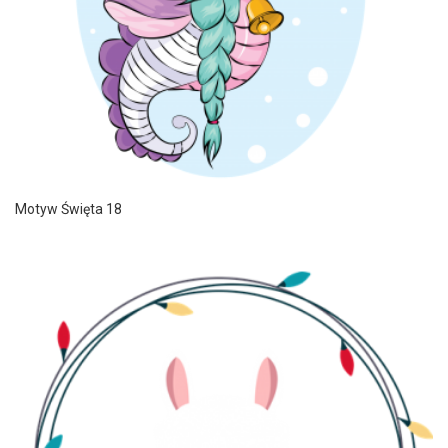
Motyw Święta 18