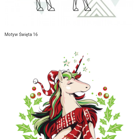
Motyw Święta 16