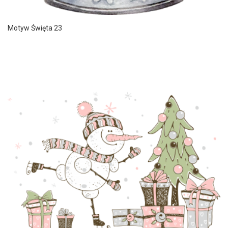
Motyw Święta 23