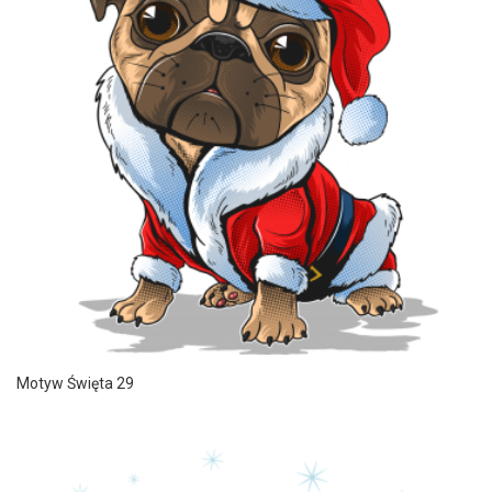
Motyw Święta 29