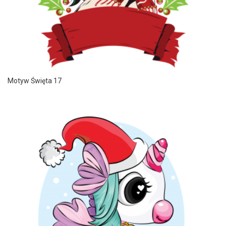
Motyw Święta 17