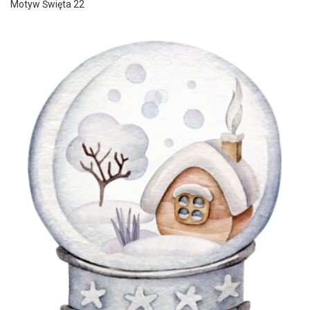
Motyw Święta 22