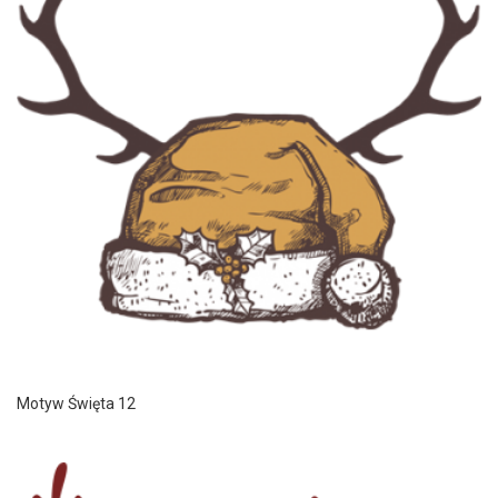
Motyw Święta 12