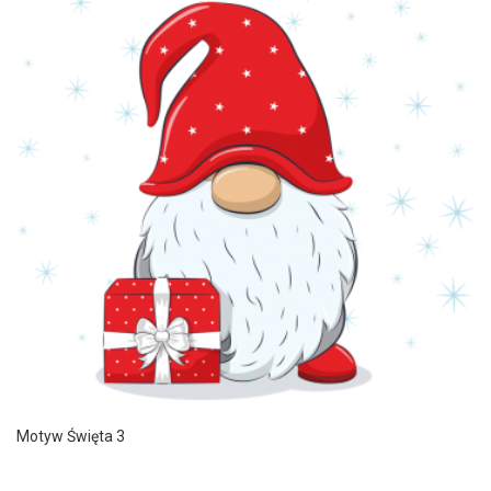
Motyw Święta 3