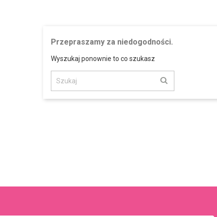
Przepraszamy za niedogodności.
Wyszukaj ponownie to co szukasz