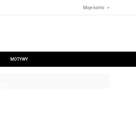
Moje konto
MOTYWY
TY