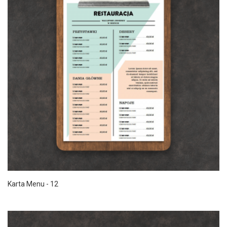
Karta Menu - 12