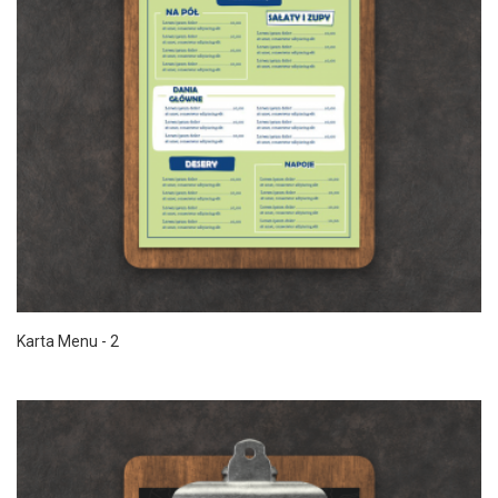
Karta Menu - 2