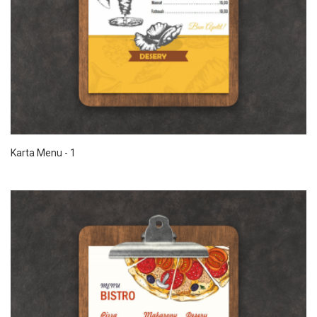
Karta Menu - 1