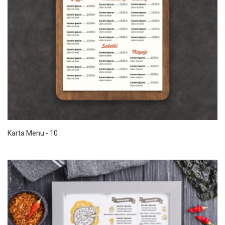
Karta Menu - 10