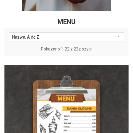
MENU

Nazwa, A do Z
Pokazano 1-22 z 22 pozycji