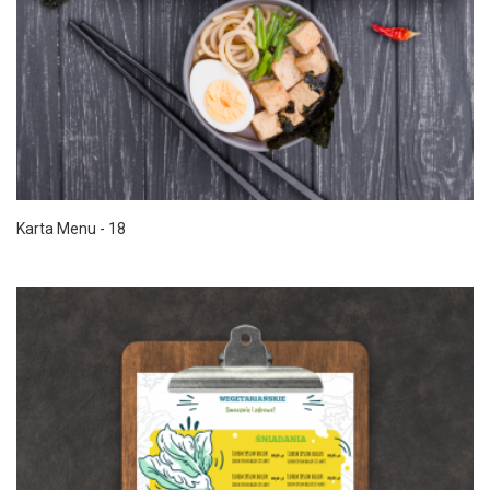
Karta Menu - 18