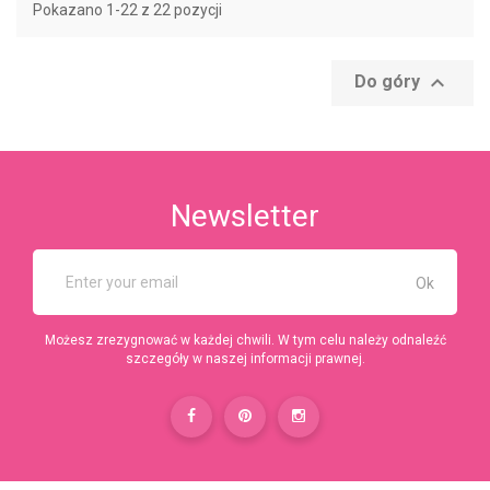
Pokazano 1-22 z 22 pozycji

Do góry
Newsletter
Możesz zrezygnować w każdej chwili. W tym celu należy odnaleźć
szczegóły w naszej informacji prawnej.