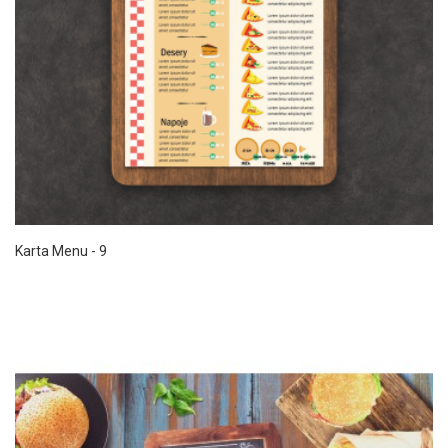
Karta Menu - 9