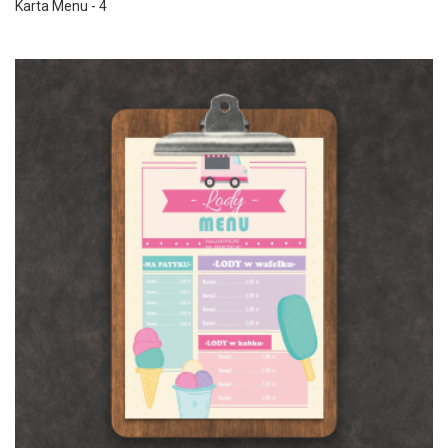
Karta Menu - 4