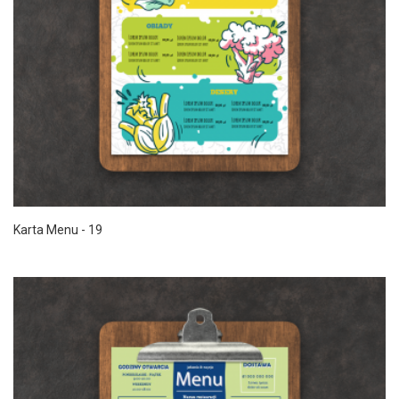
Karta Menu - 19