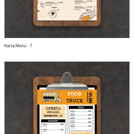
Karta Menu - 7