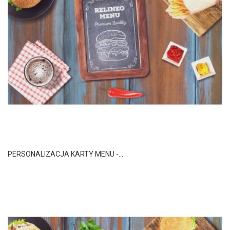
PERSONALIZACJA KARTY MENU -...