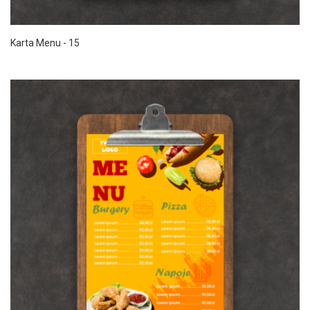
Karta Menu - 15