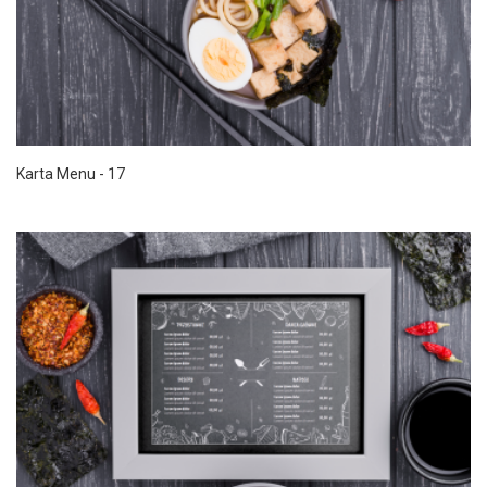
Karta Menu - 17