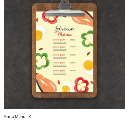
Karta Menu - 3