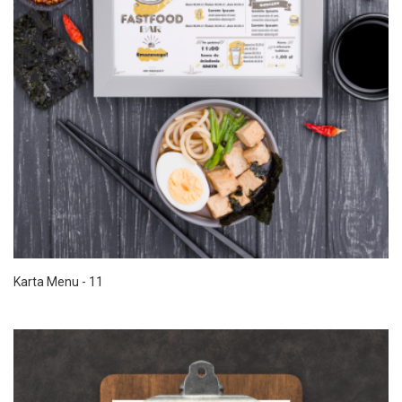
Karta Menu - 11