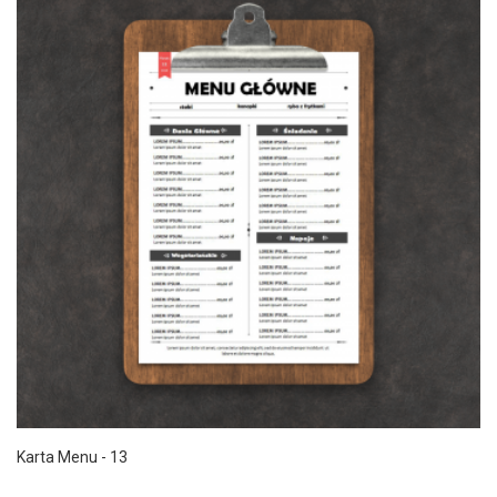
Karta Menu - 13