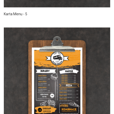
Karta Menu - 5