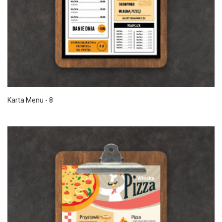
Karta Menu - 8