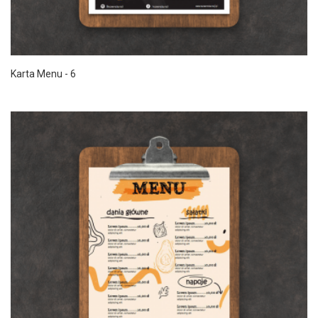
Karta Menu - 6