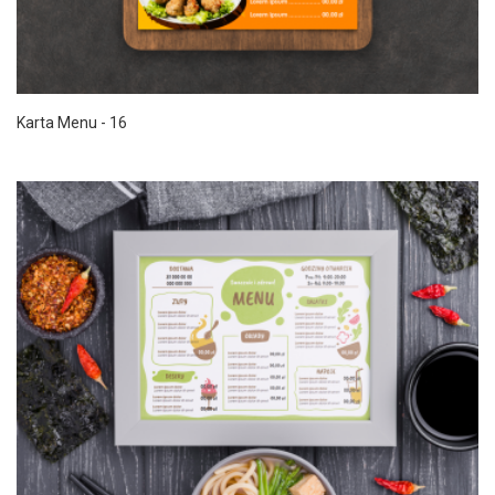
Karta Menu - 16