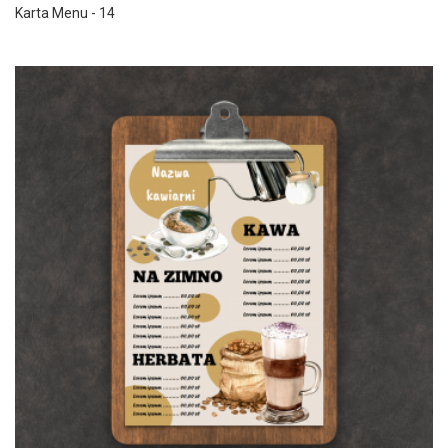
Karta Menu - 14