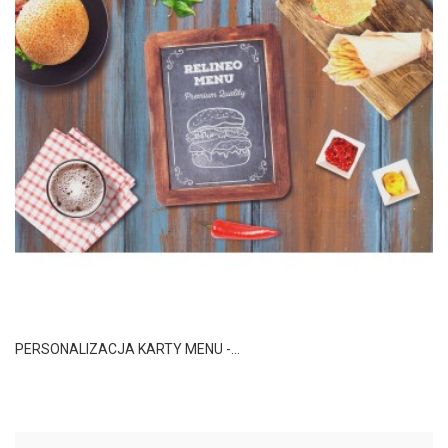
PERSONALIZACJA KARTY MENU -...