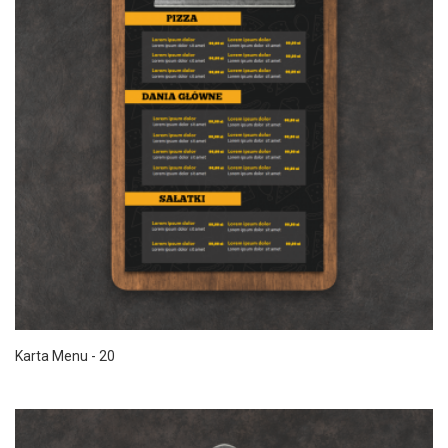
Karta Menu - 20