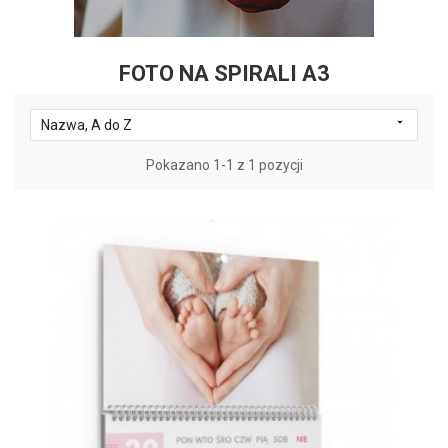
FOTO NA SPIRALI A3

Nazwa, A do Z
Pokazano 1-1 z 1 pozycji