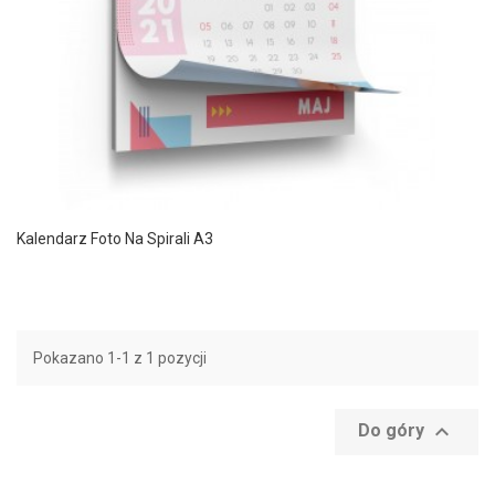
Kalendarz Foto Na Spirali A3
Pokazano 1-1 z 1 pozycji

Do góry