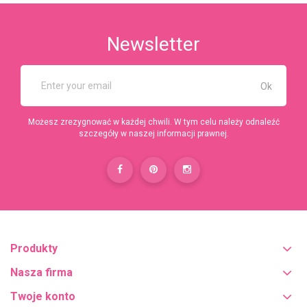
Newsletter
Możesz zrezygnować w każdej chwili. W tym celu należy odnaleźć
szczegóły w naszej informacji prawnej.
Produkty
Nasza firma
Twoje konto