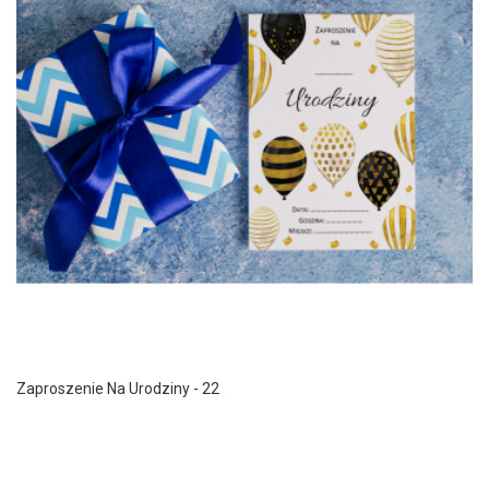
Zaproszenie Na Urodziny - 22