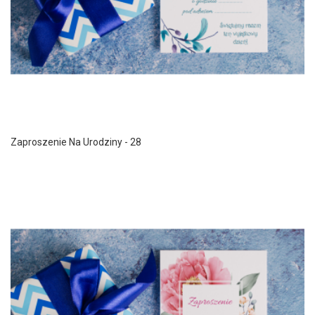
Zaproszenie Na Urodziny - 28