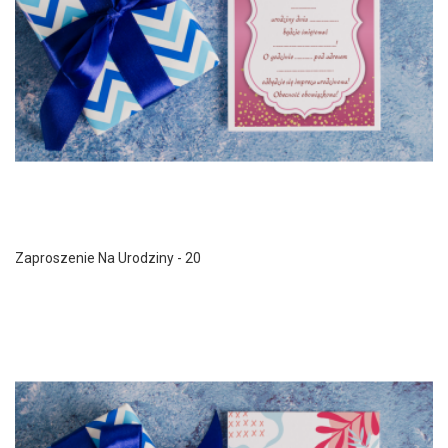
Zaproszenie Na Urodziny - 20