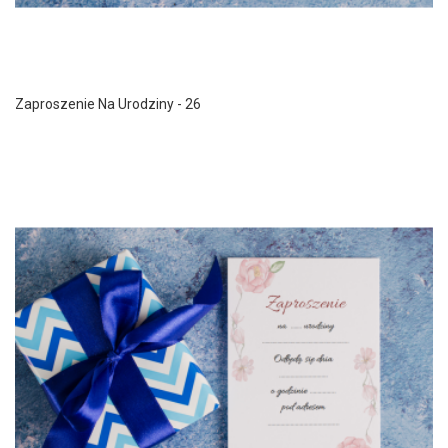
Zaproszenie Na Urodziny - 26