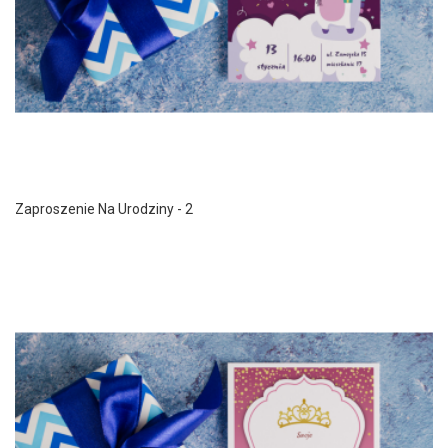
Zaproszenie Na Urodziny - 2