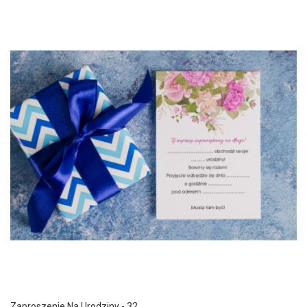
Zaproszenie Na Urodziny - 32