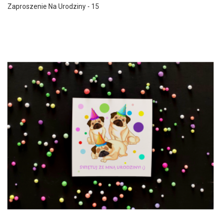
Zaproszenie Na Urodziny - 15