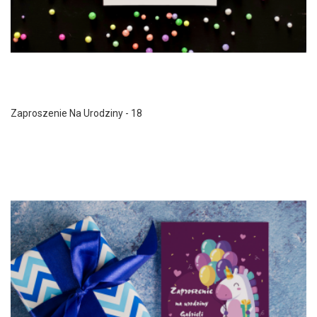
Zaproszenie Na Urodziny - 18