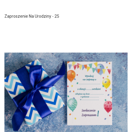
Zaproszenie Na Urodziny - 25