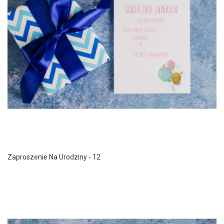
Zaproszenie Na Urodziny - 12