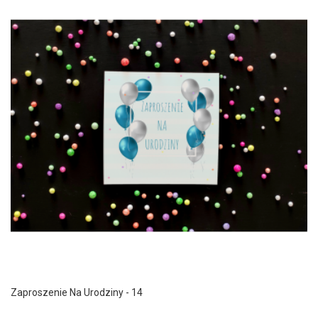
Zaproszenie Na Urodziny - 14