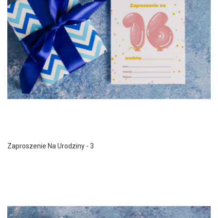
Zaproszenie Na Urodziny - 3