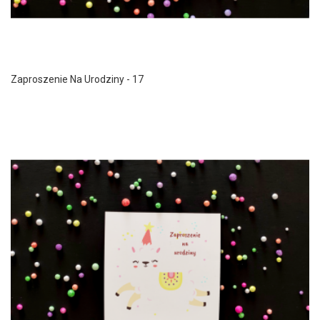
Zaproszenie Na Urodziny - 17