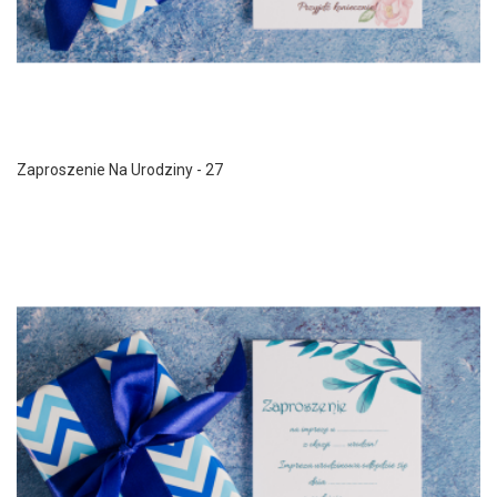
Zaproszenie Na Urodziny - 27