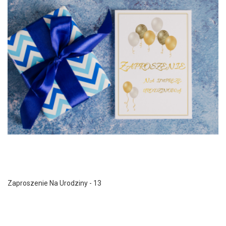
Zaproszenie Na Urodziny - 13