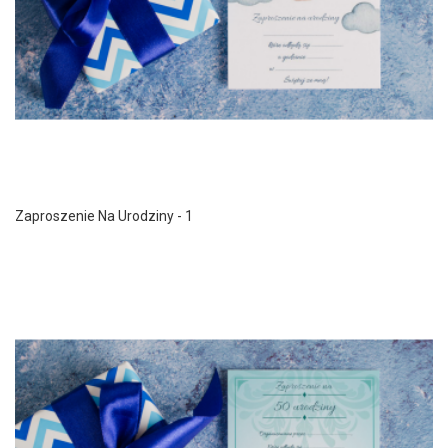
Zaproszenie Na Urodziny - 1