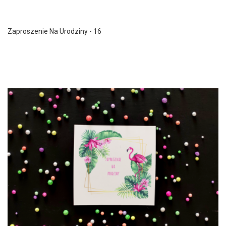
Zaproszenie Na Urodziny - 16