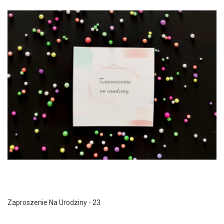
Zaproszenie Na Urodziny - 23