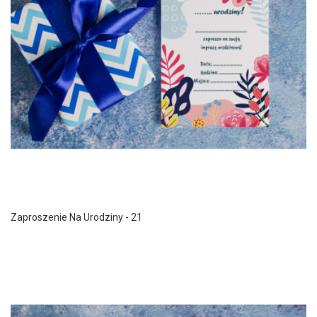
Zaproszenie Na Urodziny - 21