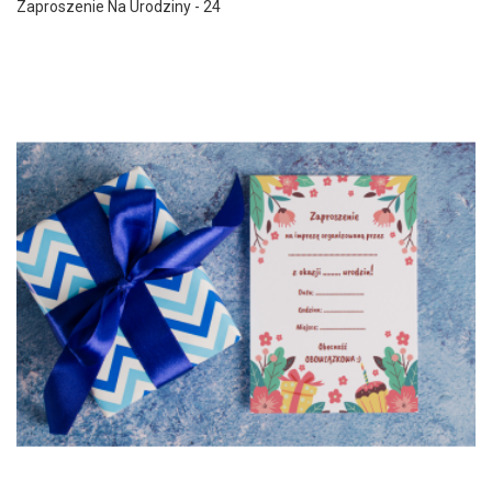
Zaproszenie Na Urodziny - 24