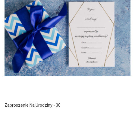
Zaproszenie Na Urodziny - 30