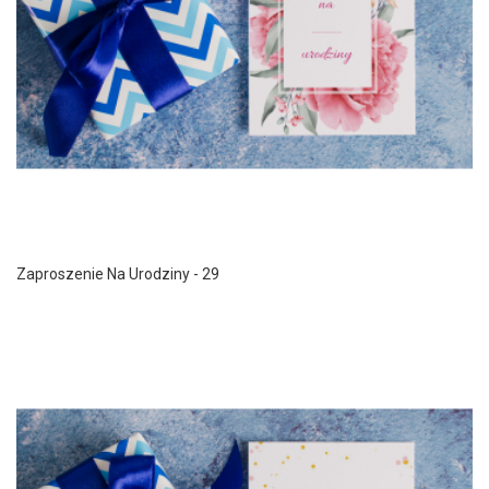
Zaproszenie Na Urodziny - 29