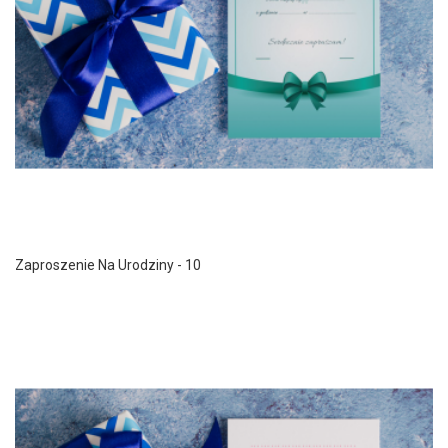
Zaproszenie Na Urodziny - 10