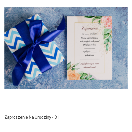
Zaproszenie Na Urodziny - 31