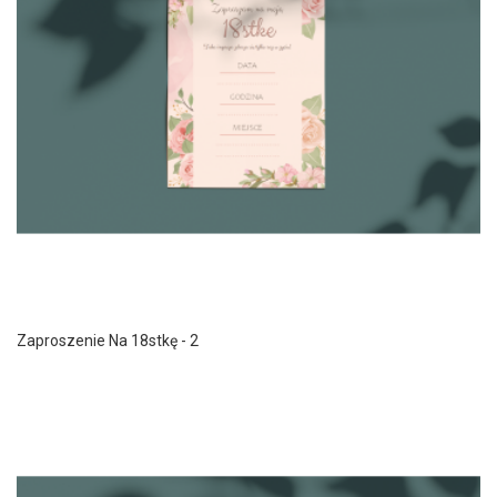
Zaproszenie Na 18stkę - 2