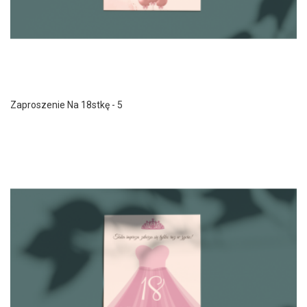
Zaproszenie Na 18stkę - 5