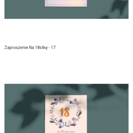
Zaproszenie Na 18stkę - 17