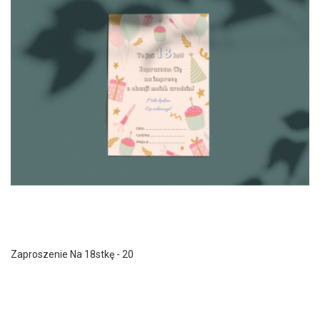
Zaproszenie Na 18stkę - 20