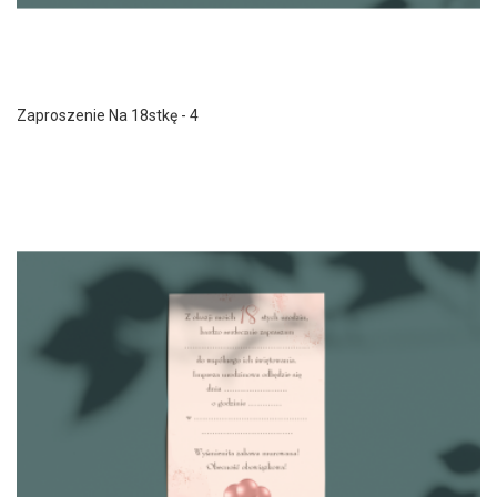
Zaproszenie Na 18stkę - 4