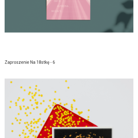
Zaproszenie Na 18stkę - 6