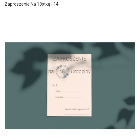
Zaproszenie Na 18stkę - 14