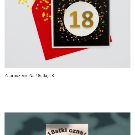
Zaproszenie Na 18stkę - 8