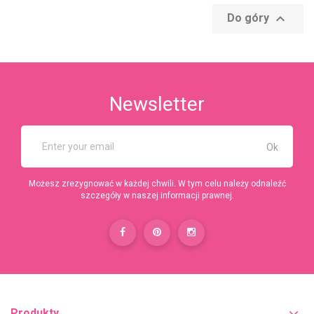

Do góry
Newsletter
Możesz zrezygnować w każdej chwili. W tym celu należy odnaleźć
szczegóły w naszej informacji prawnej.
Produkty