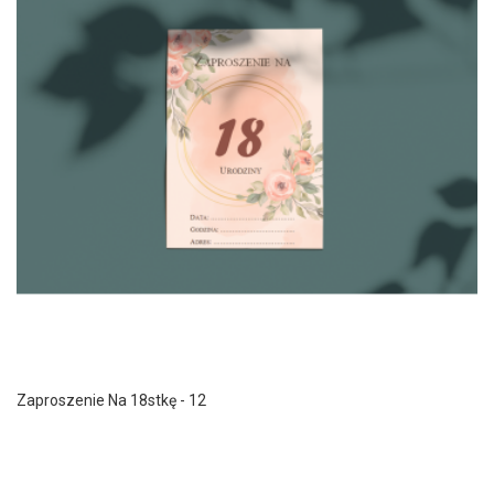
Zaproszenie Na 18stkę - 12