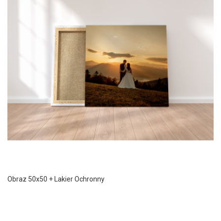
Obraz 50x50 + Lakier Ochronny