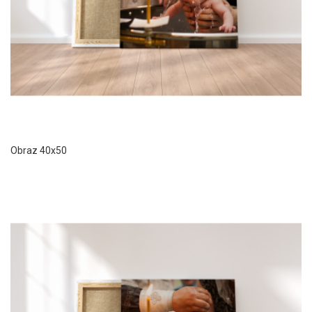
Obraz 40x50