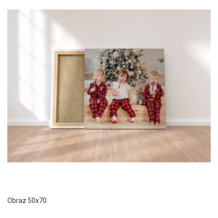
Obraz 50x70