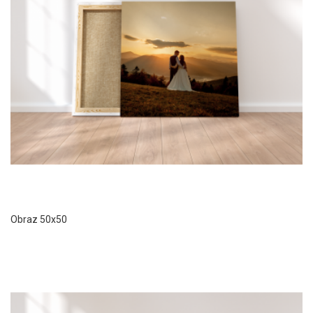
Obraz 50x50