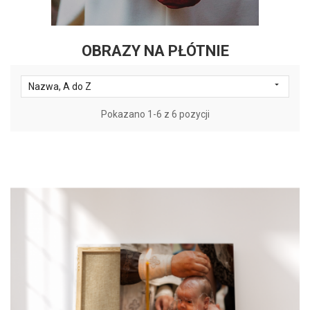
OBRAZY NA PŁÓTNIE

Nazwa, A do Z
Pokazano 1-6 z 6 pozycji