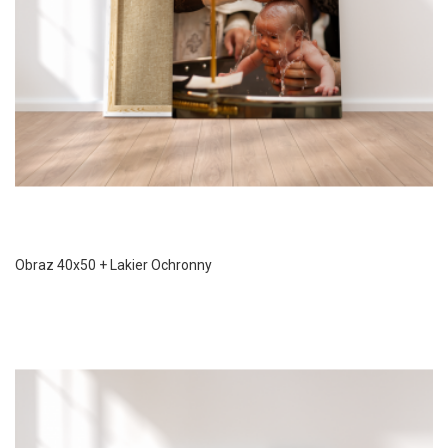
Obraz 40x50 + Lakier Ochronny