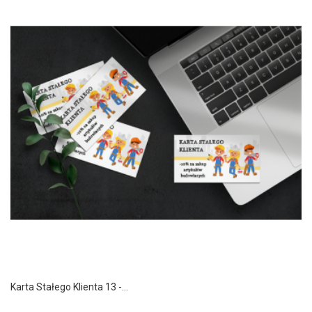
Karta Stałego Klienta 13 -...