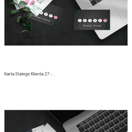
Karta Stałego Klienta 27 -...