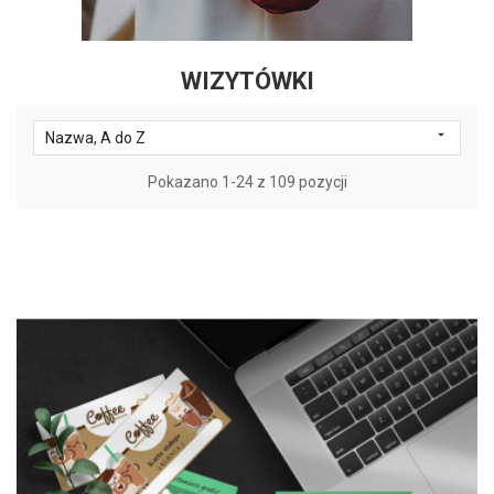
WIZYTÓWKI

Nazwa, A do Z
Pokazano 1-24 z 109 pozycji