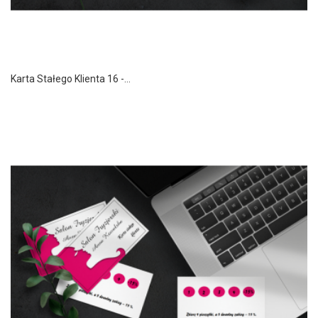
Karta Stałego Klienta 16 -...