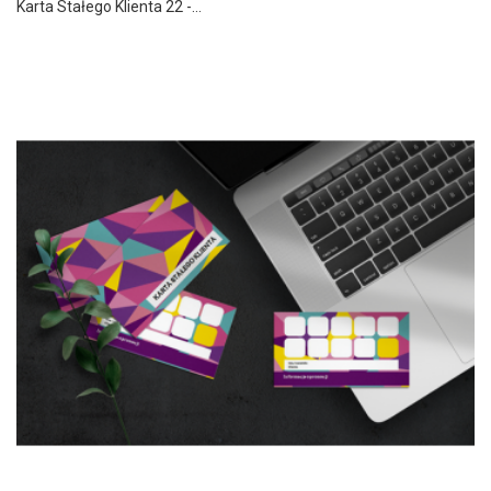
Karta Stałego Klienta 22 -...