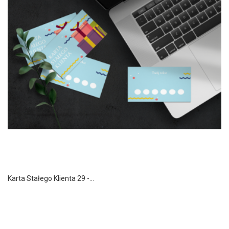
Karta Stałego Klienta 29 -...