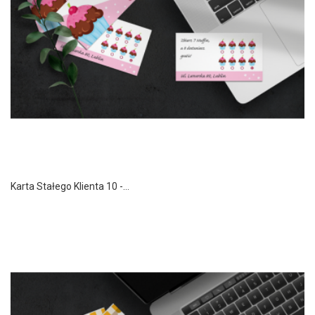
Karta Stałego Klienta 10 -...