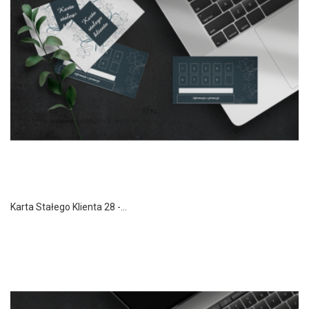
Karta Stałego Klienta 28 -...