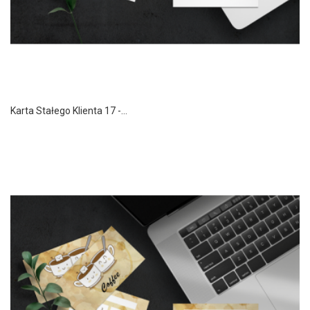
Karta Stałego Klienta 17 -...