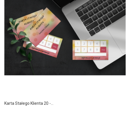
Karta Stałego Klienta 20 -...