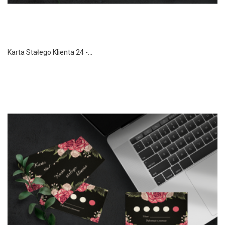
Karta Stałego Klienta 24 -...