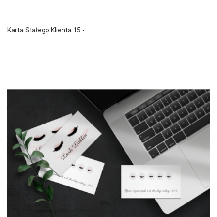
Karta Stałego Klienta 15 -...