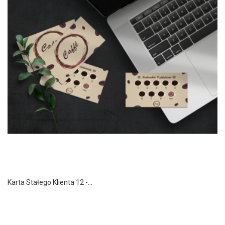
Karta Stałego Klienta 12 -...