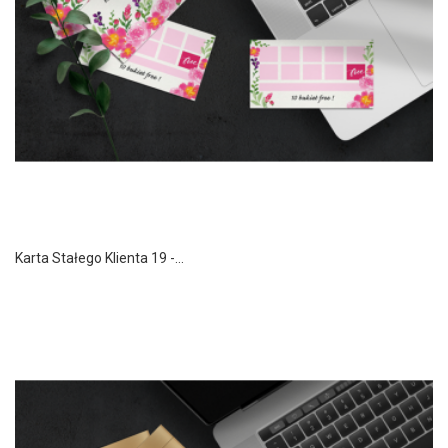
Karta Stałego Klienta 19 -...