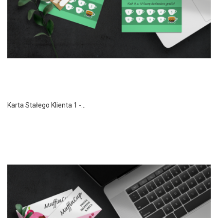
Karta Stałego Klienta 1 -...