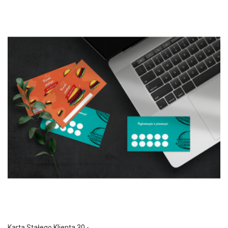
Karta Stałego Klienta 30 -...