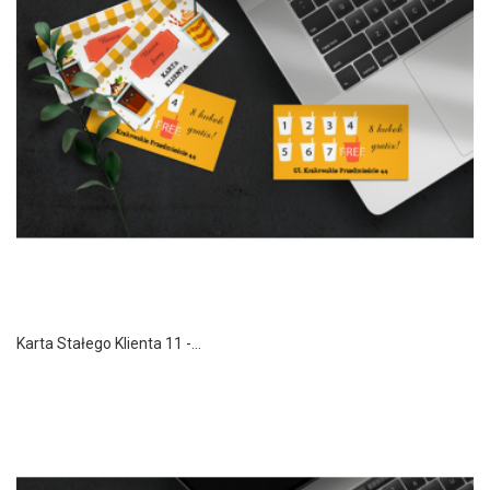
Karta Stałego Klienta 11 -...