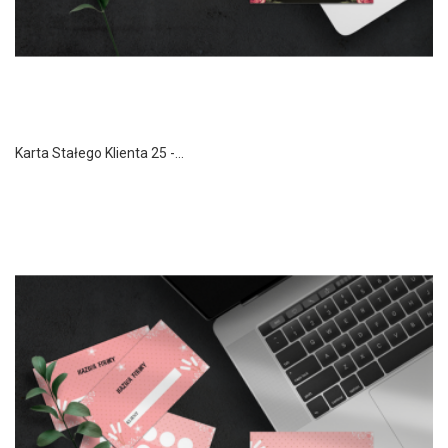
Karta Stałego Klienta 25 -...