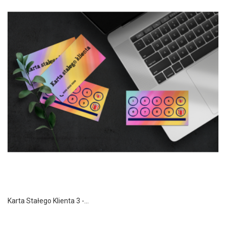
Karta Stałego Klienta 3 -...