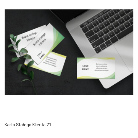
Karta Stałego Klienta 21 -...