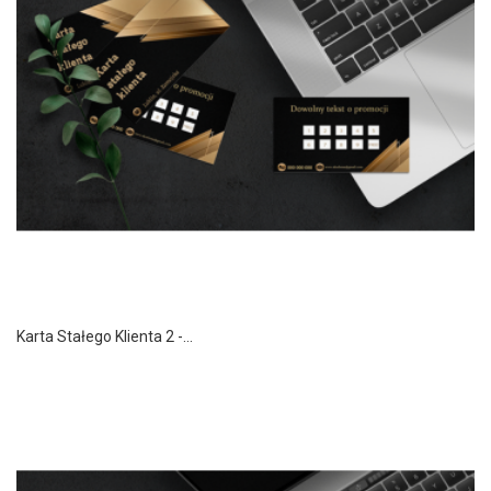
Karta Stałego Klienta 2 -...