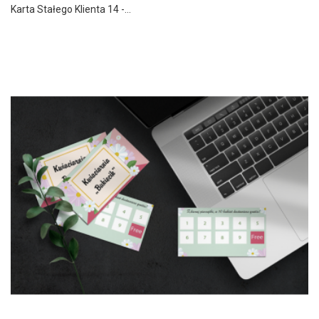
Karta Stałego Klienta 14 -...