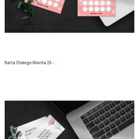
Karta Stałego Klienta 26 -...