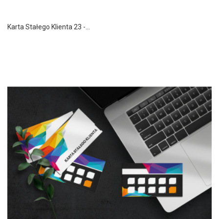
Karta Stałego Klienta 23 -...