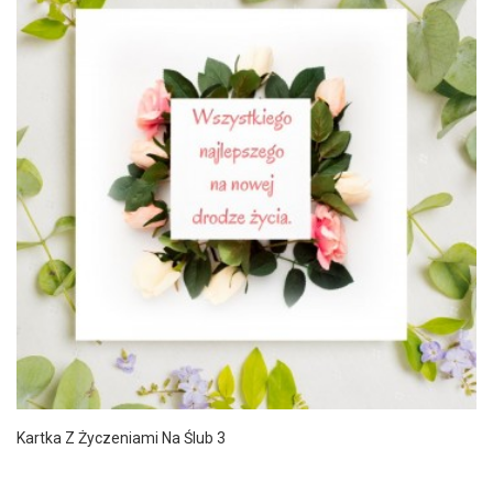
Kartka Z Życzeniami Na Ślub 3