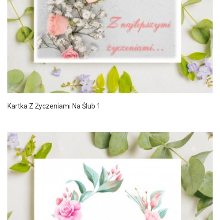
Kartka Z Życzeniami Na Ślub 1