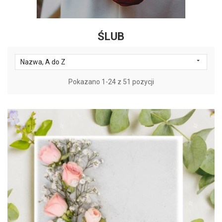
ŚLUB

Nazwa, A do Z
Pokazano 1-24 z 51 pozycji