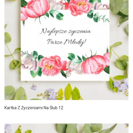
Kartka Z Życzeniami Na Ślub 12