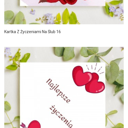
Kartka Z Życzeniami Na Ślub 16