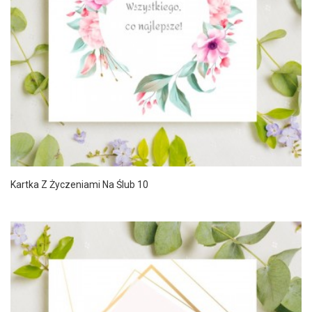
Kartka Z Życzeniami Na Ślub 10