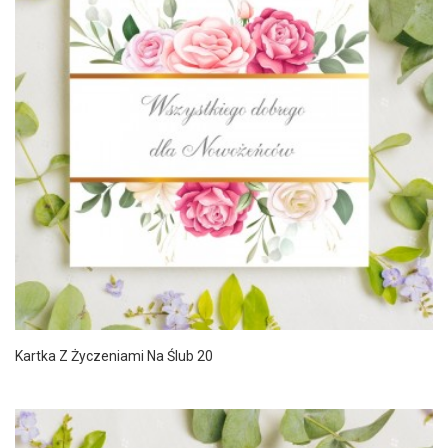
Kartka Z Życzeniami Na Ślub 20