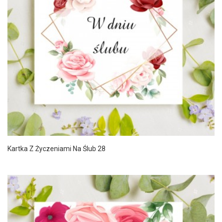
Kartka Z Życzeniami Na Ślub 28