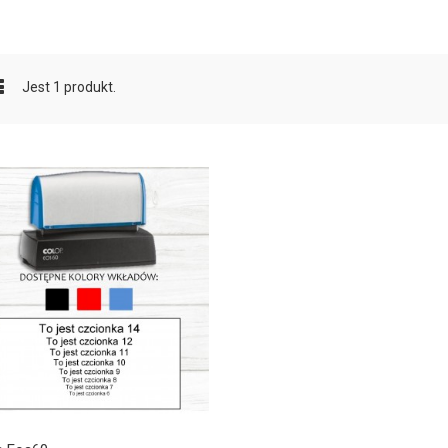
Jest 1 produkt.