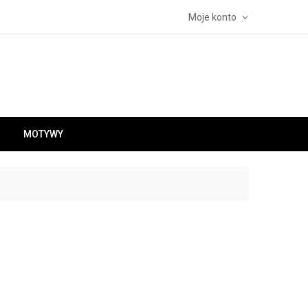
Moje konto
MOTYWY