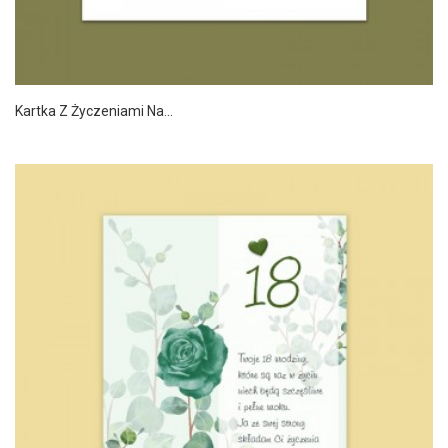
Kartka Z Życzeniami Na...