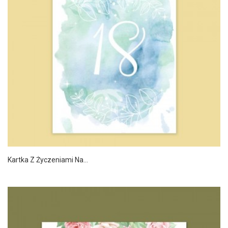
Kartka Z Życzeniami Na...