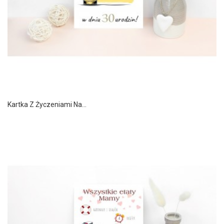
Kartka Z Życzeniami Na...