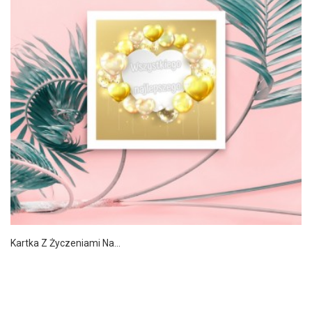
Kartka Z Życzeniami Na...