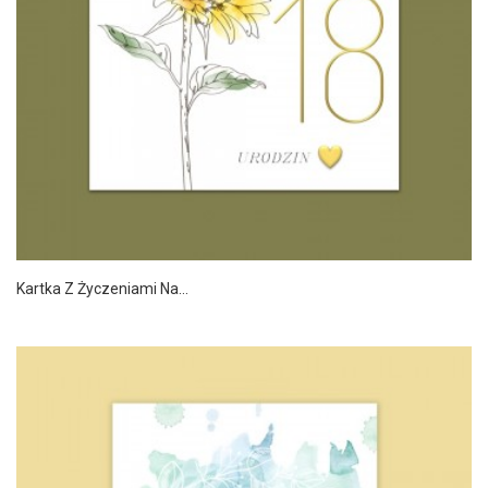
Kartka Z Życzeniami Na...