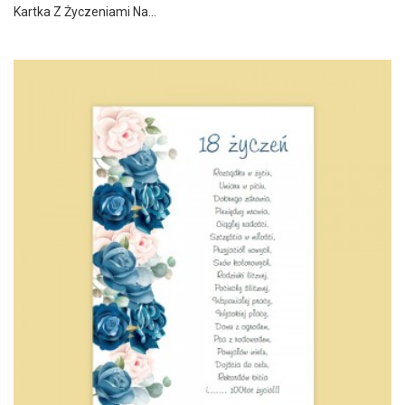
Kartka Z Życzeniami Na...