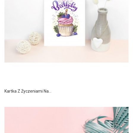
Kartka Z Życzeniami Na...