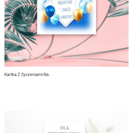
Kartka Z Życzeniami Na...