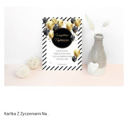
Kartka Z Życzeniami Na...