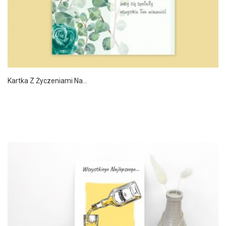
Kartka Z Życzeniami Na...