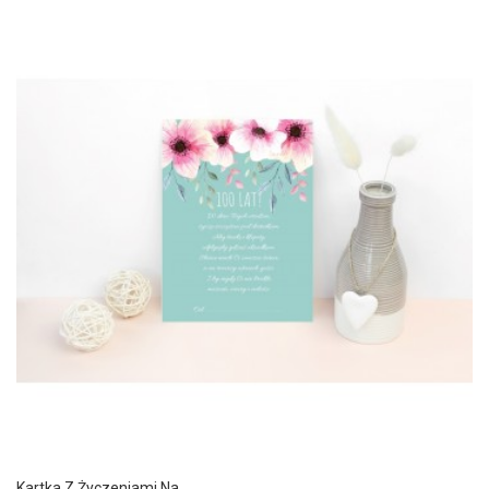
Kartka Z Życzeniami Na...