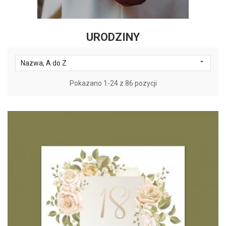
URODZINY

Nazwa, A do Z
Pokazano 1-24 z 86 pozycji