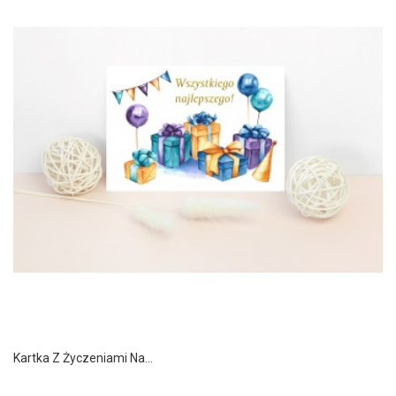
Kartka Z Życzeniami Na...