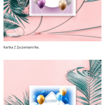
Kartka Z Życzeniami Na...