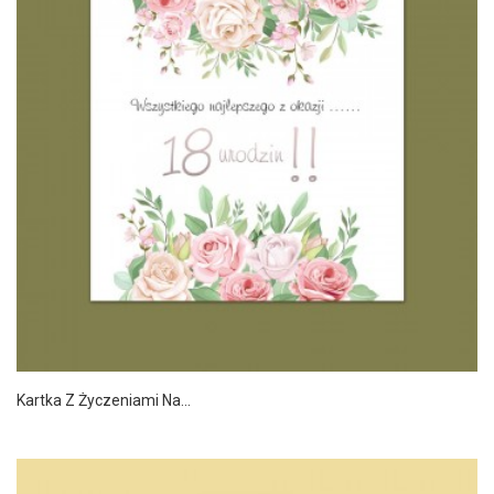
Kartka Z Życzeniami Na...