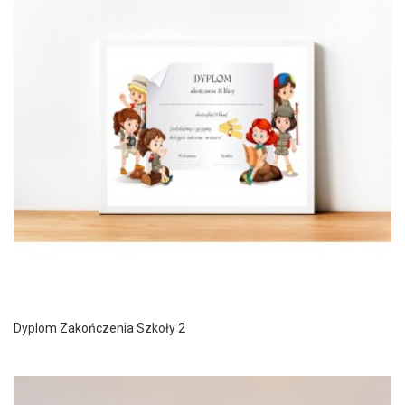
Dyplom Zakończenia Szkoły 2