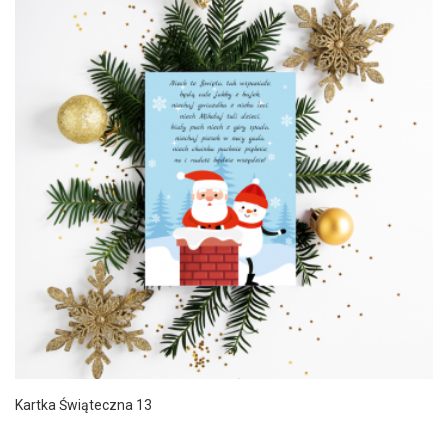
Kartka Świąteczna 13