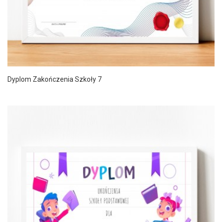
Dyplom Zakończenia Szkoły 7