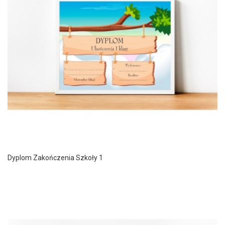
Dyplom Zakończenia Szkoły 1