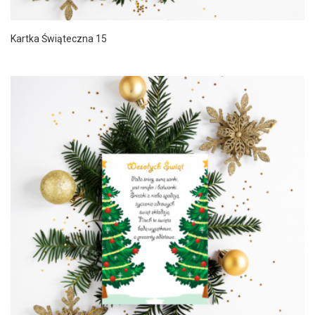
Kartka Świąteczna 15