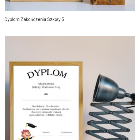
Dyplom Zakończenia Szkoły 5