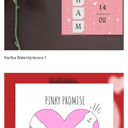
Kartka Walentynkowa 1