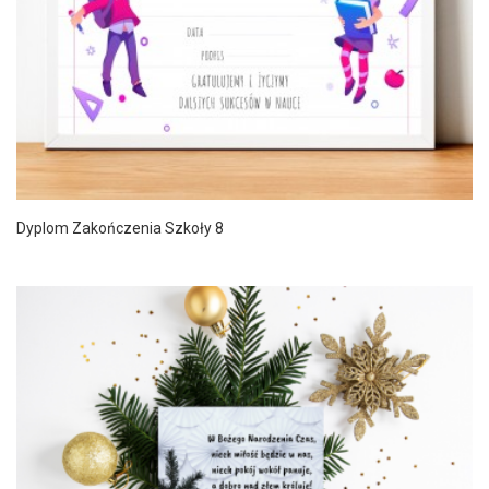
Dyplom Zakończenia Szkoły 8