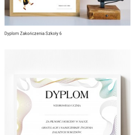
Dyplom Zakończenia Szkoły 6