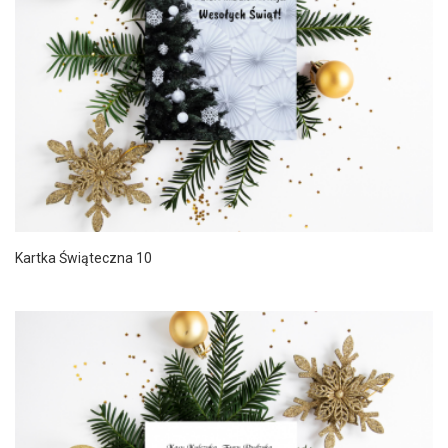
Kartka Świąteczna 10