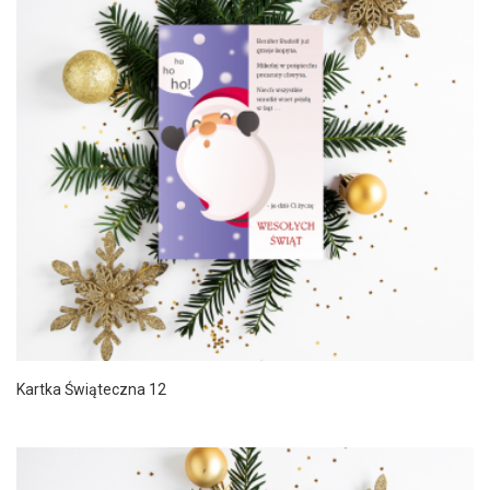
Kartka Świąteczna 12