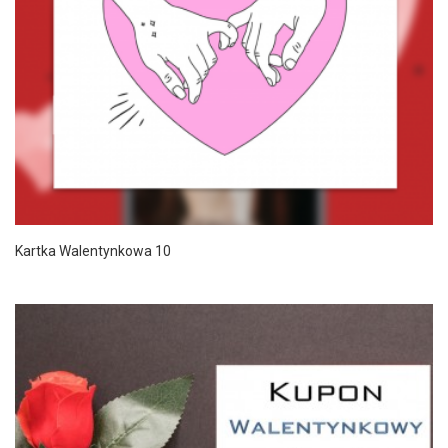
Kartka Walentynkowa 10