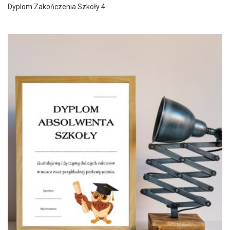
Dyplom Zakończenia Szkoły 4