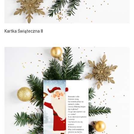
Kartka Świąteczna 8