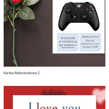
Kartka Walentynkowa 2