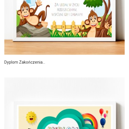
Dyplom Zakończenia...