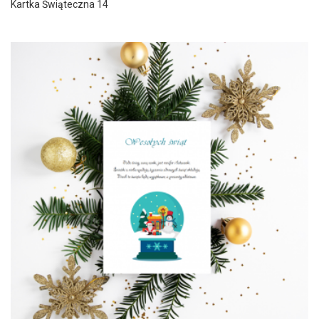
Kartka Świąteczna 14