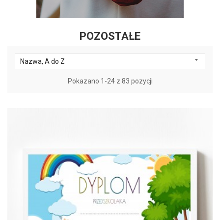
POZOSTAŁE

Nazwa, A do Z
Pokazano 1-24 z 83 pozycji