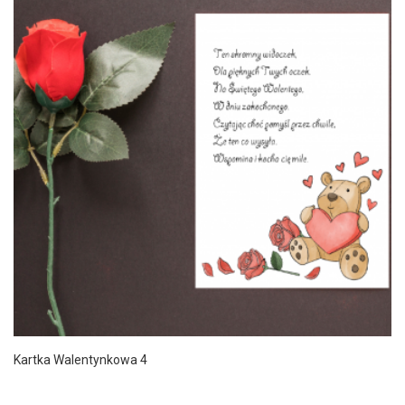
Kartka Walentynkowa 4