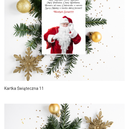
Kartka Świąteczna 11