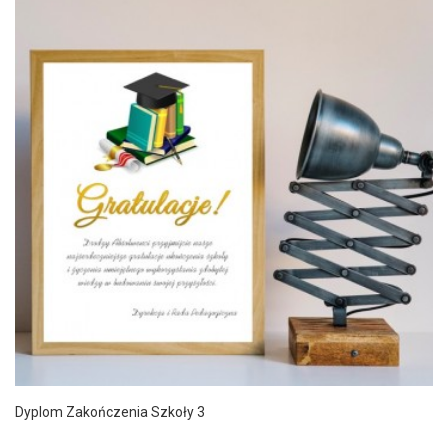
Dyplom Zakończenia Szkoły 3