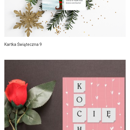
Kartka Świąteczna 9