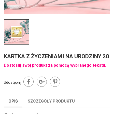
KARTKA Z ŻYCZENIAMI NA URODZINY 20
Dostosuj swój produkt za pomocą wybranego tekstu.
Udostępnij
OPIS
SZCZEGÓŁY PRODUKTU