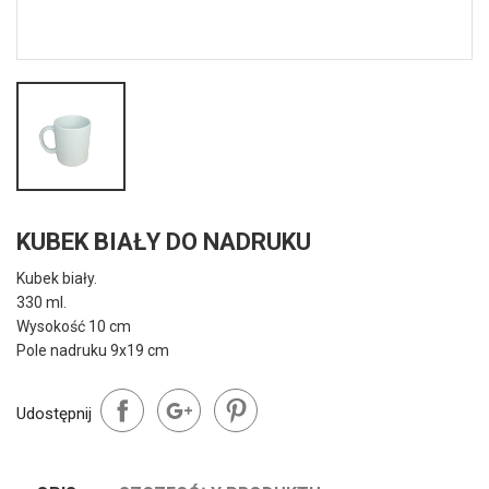
KUBEK BIAŁY DO NADRUKU
Kubek biały.
330 ml.
Wysokość 10 cm
Pole nadruku 9x19 cm
Udostępnij