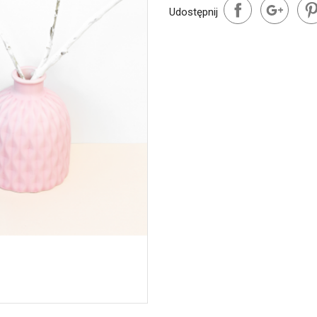
Udostępnij