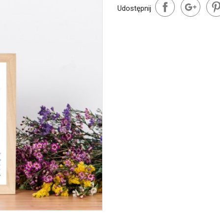
Udostępnij