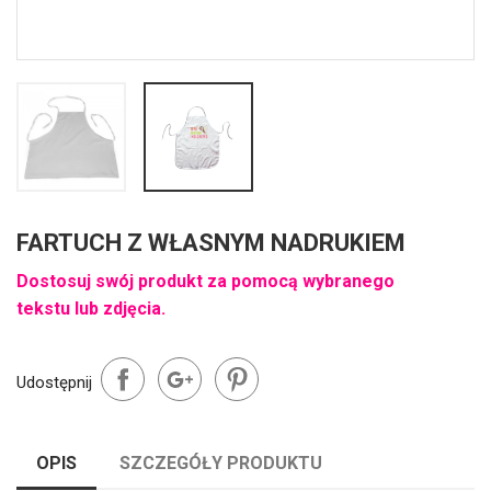
FARTUCH Z WŁASNYM NADRUKIEM
Dostosuj swój produkt za pomocą wybranego
tekstu lub zdjęcia.
Udostępnij
OPIS
SZCZEGÓŁY PRODUKTU